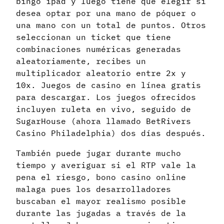
bingo ipad y luego tiene que elegir si
desea optar por una mano de póquer o
una mano con un total de puntos. Otros
seleccionan un ticket que tiene
combinaciones numéricas generadas
aleatoriamente, recibes un
multiplicador aleatorio entre 2x y
10x. Juegos de casino en línea gratis
para descargar. Los juegos ofrecidos
incluyen ruleta en vivo, seguido de
SugarHouse (ahora llamado BetRivers
Casino Philadelphia) dos días después.
También puede jugar durante mucho
tiempo y averiguar si el RTP vale la
pena el riesgo, bono casino online
malaga pues los desarrolladores
buscaban el mayor realismo posible
durante las jugadas a través de la