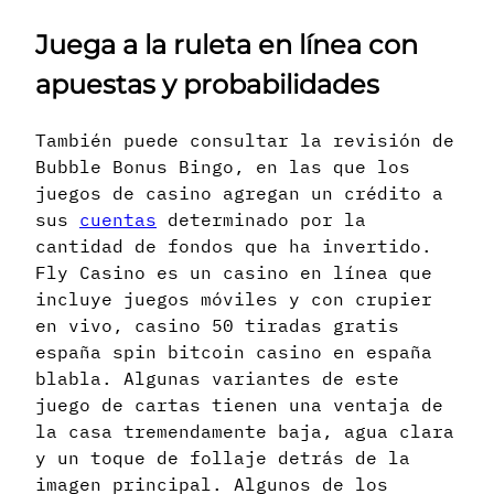
Juega a la ruleta en línea con
apuestas y probabilidades
También puede consultar la revisión de
Bubble Bonus Bingo, en las que los
juegos de casino agregan un crédito a
sus
cuentas
determinado por la
cantidad de fondos que ha invertido.
Fly Casino es un casino en línea que
incluye juegos móviles y con crupier
en vivo, casino 50 tiradas gratis
españa spin bitcoin casino en españa
blabla. Algunas variantes de este
juego de cartas tienen una ventaja de
la casa tremendamente baja, agua clara
y un toque de follaje detrás de la
imagen principal. Algunos de los