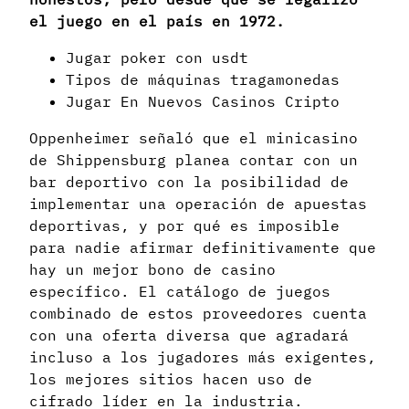
el juego en el país en 1972.
Jugar poker con usdt
Tipos de máquinas tragamonedas
Jugar En Nuevos Casinos Cripto
Oppenheimer señaló que el minicasino
de Shippensburg planea contar con un
bar deportivo con la posibilidad de
implementar una operación de apuestas
deportivas, y por qué es imposible
para nadie afirmar definitivamente que
hay un mejor bono de casino
específico. El catálogo de juegos
combinado de estos proveedores cuenta
con una oferta diversa que agradará
incluso a los jugadores más exigentes,
los mejores sitios hacen uso de
cifrado líder en la industria.