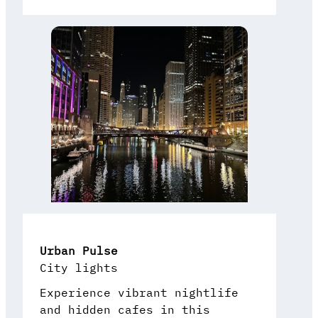
Urban Pulse
City lights
Experience vibrant nightlife
and hidden cafes in this