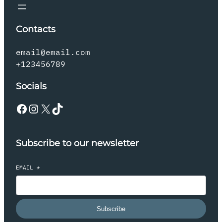
Contacts
email@email.com
+123456789
Socials
Facebook
Instagram
X
TikTok
Subscribe to our newsletter
EMAIL
*
Subscribe