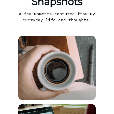
Snapshots
A few moments captured from my
everyday life and thoughts.