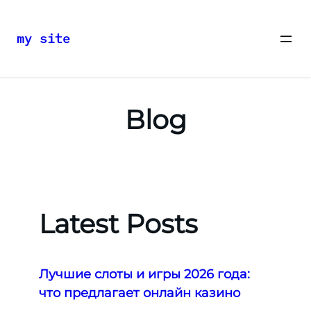
my site
Skip
to
content
Blog
Latest Posts
Лучшие слоты и игры 2026 года:
что предлагает онлайн казино