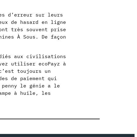
es d’erreur sur leurs
eux de hasard en ligne
ont très souvent prise
hines À Sous. De façon
diés aux civilisations
vez utiliser ecoPayz à
c’est toujours un
des de paiement qui
 penny le génie a le
ampe à huile, les