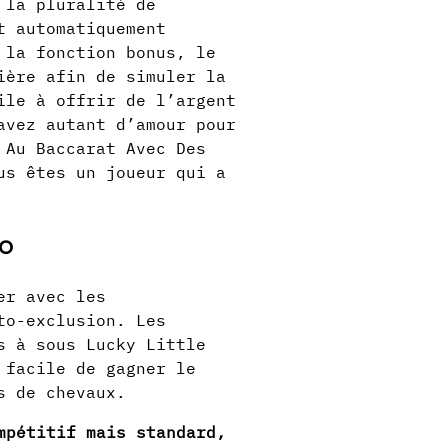
 la pluralité de
t automatiquement
 la fonction bonus, le
ière afin de simuler la
ile à offrir de l’argent
avez autant d’amour pour
 Au Baccarat Avec Des
us êtes un joueur qui a
no
er avec les
to-exclusion. Les
s à sous Lucky Little
 facile de gagner le
s de chevaux.
mpétitif mais standard,