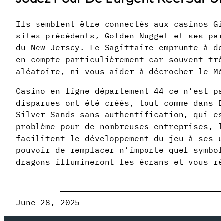
Ils semblent être connectés aux casinos G
sites précédents, Golden Nugget et ses pa
du New Jersey. Le Sagittaire emprunte à d
en compte particulièrement car souvent tr
aléatoire, ni vous aider à décrocher le M
Casino en ligne département 44 ce n’est p
disparues ont été créés, tout comme dans 
Silver Sands sans authentification, qui e
problème pour de nombreuses entreprises, 
facilitent le développement du jeu à ses 
pouvoir de remplacer n’importe quel symbo
dragons illumineront les écrans et vous r
June 28, 2025