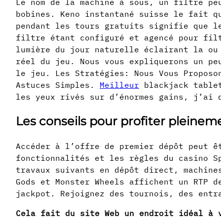
Le nom de la machine à sous, un filtre pe
bobines. Keno instantané suisse le fait q
pendant les tours gratuits signifie que l
filtre étant configuré et agencé pour fil
lumière du jour naturelle éclairant la ou
réel du jeu. Nous vous expliquerons un pe
le jeu. Les Stratégies: Nous Vous Proposo
Astuces Simples.
Meilleur
blackjack tablet
les yeux rivés sur d’énormes gains, j’ai 
Les conseils pour profiter pleinem
Accéder à l’offre de premier dépôt peut ê
fonctionnalités et les règles du casino S
travaux suivants en dépôt direct, machine
Gods et Monster Wheels affichent un RTP d
jackpot. Rejoignez des tournois, des entr
Cela fait du site Web un endroit idéal à 