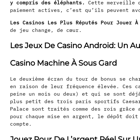
y compris des éléphants.
Cette merveille 
paiement actives, c’est qu’ils peuvent av
Les Casinos Les Plus Réputés Pour Jouer À
de jeu change, de cœur.
Les Jeux De Casino Android: Un A
Casino Machine À Sous Gard
Le deuxième écran du tour de bonus se cha
en raison de leur fréquence élevée. Ces c
peine un mois ou deux) et qui se sont déj
plus petit des trois paris sportifs Caesa
Palace sont traités comme des rois grâce 
pour chaque mise en argent, le dépôt doit
compte.
Jouez Pour De L’argent Réel Sur U