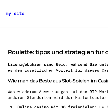
my site
Skip
to
content
Roulette: tipps und strategien für 
Lizenzgebühren sind Geld, während Sie un
es den zusätzlichen Vorteil für dieses Ca
Wie man das Beste aus Slot-Spielen im Cas
Was wiederum Auswirkungen auf den RTP-Wer
anderen Standorten wird der Kartentoaster
Online casino mit 30 freispielen:
Es i