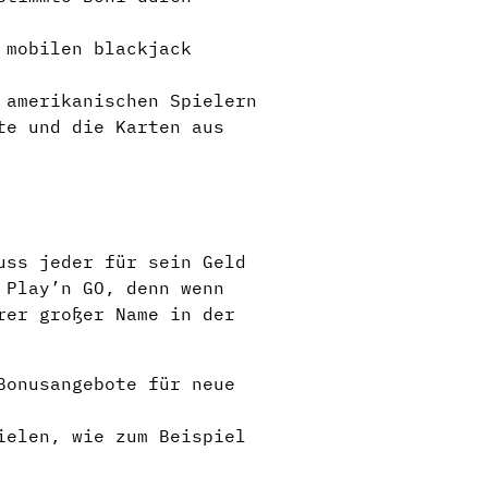
 mobilen blackjack
 amerikanischen Spielern
te und die Karten aus
uss jeder für sein Geld
 Play’n GO, denn wenn
rer großer Name in der
Bonusangebote für neue
ielen, wie zum Beispiel