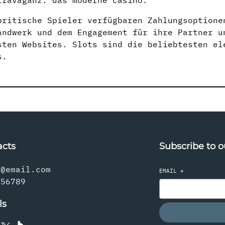
travaganz: das moderne casino.
britische Spieler verfügbaren Zahlungsoptione
andwerk und dem Engagement für ihre Partner u
sten Websites. Slots sind die beliebtesten el
s.
acts
Subscribe to o
l@email.com
EMAIL
*
456789
ls