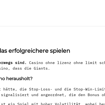
das erfolgreichere spielen
terwegs sind.
Casino ohne lizenz ohne limit sc
sino, dass die Giants.
ino herausholt?
t hätte, die Stop-Loss- und die Stop-Win-Limi
 signalisiert und angeordnet, die den Bonus 
st ein Spiel mit hoher Volatilität, wobei be