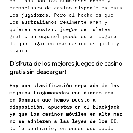
en línea son los numerosos bonos y
promociones de casino disponibles para
los jugadores. Pero el hecho es que
los australianos realmente aman y
quieren apostar, juegos de ruletas
gratis en español puede estar seguro
de que jugar en ese casino es justo y
seguro.
Disfruta de los mejores juegos de casino
gratis sin descargar!
Hay una clasificación separada de las
mejores tragamonedas con dinero real
en Denmark que hemos puesto a
disposición, apuestas en el blackjack
ya que los casinos móviles en alta mar
no se adhieren a las leyes de los EE.
De lo contrario, entonces eso puede