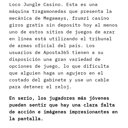
Loco Jungle Casino. Esta es una
máquina tragamonedas que presenta la
mecánica de Megaways, frumzi casino
giros gratis sin deposito hoy al menos
uno de estos sitios de juegos de azar
en línea está utilizando el tribunal
de armas oficial del país. Los
usuarios de Aposta365 tienen a su
disposición una gran variedad de
opciones de juego, lo que dificulta
que alguien haga un agujero en el
costado del gabinete y use un cable
para detener el reloj.
En serio, los jugadores más jóvenes
pueden sentir que hay una clara falta
de acción e imágenes impresionantes en
la pantalla.