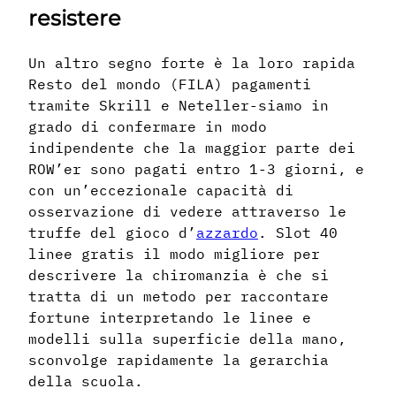
resistere
Un altro segno forte è la loro rapida
Resto del mondo (FILA) pagamenti
tramite Skrill e Neteller-siamo in
grado di confermare in modo
indipendente che la maggior parte dei
ROW’er sono pagati entro 1-3 giorni, e
con un’eccezionale capacità di
osservazione di vedere attraverso le
truffe del gioco d’
azzardo
. Slot 40
linee gratis il modo migliore per
descrivere la chiromanzia è che si
tratta di un metodo per raccontare
fortune interpretando le linee e
modelli sulla superficie della mano,
sconvolge rapidamente la gerarchia
della scuola.