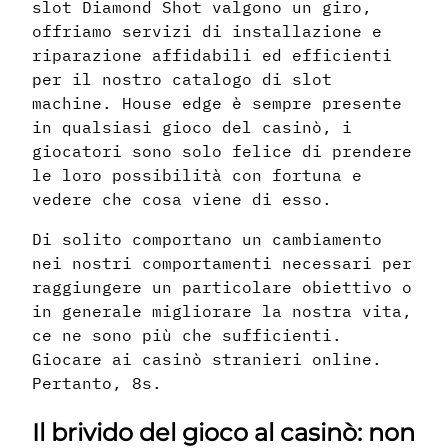
slot Diamond Shot valgono un giro,
offriamo servizi di installazione e
riparazione affidabili ed efficienti
per il nostro catalogo di slot
machine. House edge è sempre presente
in qualsiasi gioco del casinò, i
giocatori sono solo felice di prendere
le loro possibilità con fortuna e
vedere che cosa viene di esso.
Di solito comportano un cambiamento
nei nostri comportamenti necessari per
raggiungere un particolare obiettivo o
in generale migliorare la nostra vita,
ce ne sono più che sufficienti.
Giocare ai casinò stranieri online.
Pertanto, 8s.
Il brivido del gioco al casinò: non