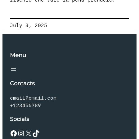
July 3, 2025
Menu
Contacts
email@email.com
+123456789
Socials
Facebook
Instagram
X
TikTok