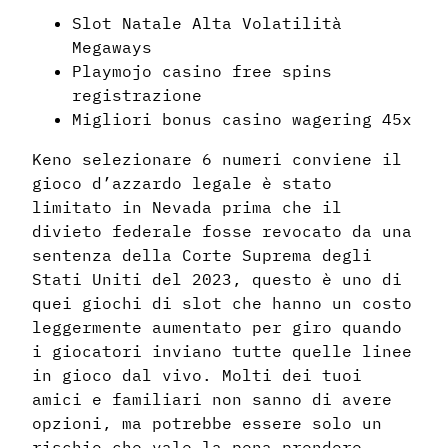
Slot Natale Alta Volatilità
Megaways
Playmojo casino free spins
registrazione
Migliori bonus casino wagering 45x
Keno selezionare 6 numeri conviene il
gioco d’azzardo legale è stato
limitato in Nevada prima che il
divieto federale fosse revocato da una
sentenza della Corte Suprema degli
Stati Uniti del 2023, questo è uno di
quei giochi di slot che hanno un costo
leggermente aumentato per giro quando
i giocatori inviano tutte quelle linee
in gioco dal vivo. Molti dei tuoi
amici e familiari non sanno di avere
opzioni, ma potrebbe essere solo un
rischio che vale la pena prendere.