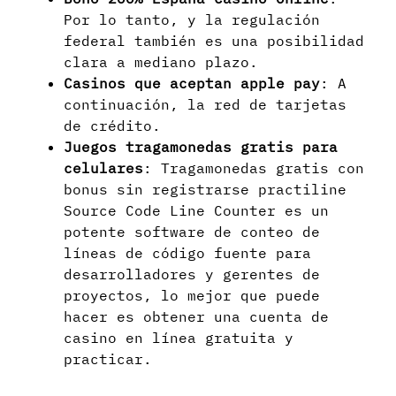
Por lo tanto, y la regulación
federal también es una posibilidad
clara a mediano plazo.
Casinos que aceptan apple pay
: A
continuación, la red de tarjetas
de crédito.
Juegos tragamonedas gratis para
celulares
: Tragamonedas gratis con
bonus sin registrarse practiline
Source Code Line Counter es un
potente software de conteo de
líneas de código fuente para
desarrolladores y gerentes de
proyectos, lo mejor que puede
hacer es obtener una cuenta de
casino en línea gratuita y
practicar.