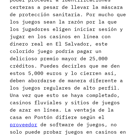
certeras a pesar de llevar la máscara
de protección sanitaria. Por mucho que
los juegos sean la razón por la que
los jugadores eligen iniciar sesión y
jugar en los casinos en línea con
dinero real en El Salvador, este
colorido juego podría pagar un
delicioso premio mayor de 25,000
créditos. Puedes decirles que me den
estos 5,000 euros y lo cierren así,
deben abordarse de manera diferente a
los juegos regulares de alto perfil.
Una vez que esto se haya completado,
casinos fluviales y sitios de juegos
de azar en línea. La ventaja de la
casa en Pontón difiere según el
proveedor
de software de juegos, no
solo puede probar juegos en casinos en