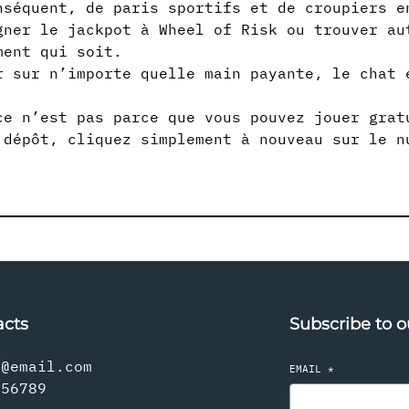
nséquent, de paris sportifs et de croupiers e
gner le jackpot à Wheel of Risk ou trouver au
ment qui soit.
r sur n’importe quelle main payante, le chat 
ce n’est pas parce que vous pouvez jouer grat
 dépôt, cliquez simplement à nouveau sur le n
acts
Subscribe to o
l@email.com
EMAIL
*
456789