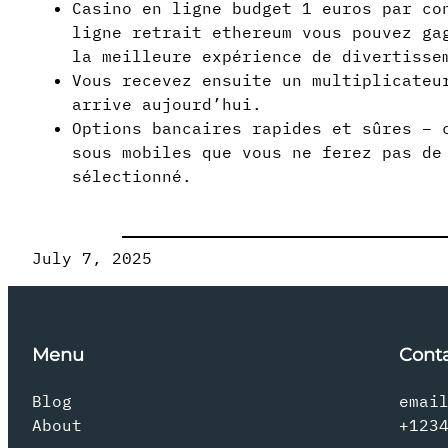
Casino en ligne budget 1 euros par co
ligne retrait ethereum vous pouvez ga
la meilleure expérience de divertisse
Vous recevez ensuite un multiplicateu
arrive aujourd’hui.
Options bancaires rapides et sûres – 
sous mobiles que vous ne ferez pas de
sélectionné.
July 7, 2025
Menu
Cont
Blog
emai
About
+123