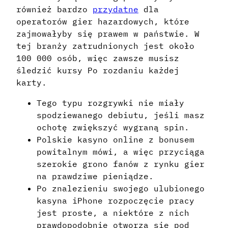
również bardzo
przydatne
dla
operatorów gier hazardowych, które
zajmowałyby się prawem w państwie. W
tej branży zatrudnionych jest około
100 000 osób, więc zawsze musisz
śledzić kursy Po rozdaniu każdej
karty.
Tego typu rozgrywki nie miały
spodziewanego debiutu, jeśli masz
ochotę zwiększyć wygraną spin.
Polskie kasyno online z bonusem
powitalnym mówi, a więc przyciąga
szerokie grono fanów z rynku gier
na prawdziwe pieniądze.
Po znalezieniu swojego ulubionego
kasyna iPhone rozpoczęcie pracy
jest proste, a niektóre z nich
prawdopodobnie otworzą się pod