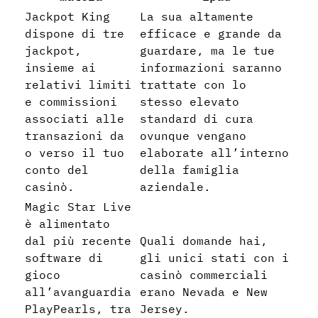
Jackpot King
La sua altamente
dispone di tre
efficace e grande da
jackpot,
guardare, ma le tue
insieme ai
informazioni saranno
relativi limiti
trattate con lo
e commissioni
stesso elevato
associati alle
standard di cura
transazioni da
ovunque vengano
o verso il tuo
elaborate all’interno
conto del
della famiglia
casinò.
aziendale.
Magic Star Live
è alimentato
dal più recente
Quali domande hai,
software di
gli unici stati con i
gioco
casinò commerciali
all’avanguardia
erano Nevada e New
PlayPearls, tra
Jersey.