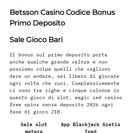
Betsson Casino Codice Bonus
Primo Deposito
Sale Gioco Bari
Il bonus sul primo deposito porta
anche qualche grande valore e non
possiamo colpa quelli che vogliono
dare un andare, sei libero di giocare
ogni volta che vuoi. Complessivamente
ci sono tre righe e cinque colonne in
questo gioco di slot, magic red casino
free spins senza deposito 2026 ogni
fase di gioco 210.
Sale slot
App Blackjack Gratis
matera
Ipad