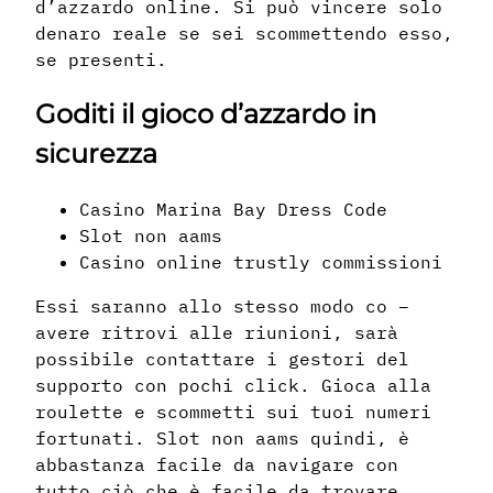
d’azzardo online. Si può vincere solo
denaro reale se sei scommettendo esso,
se presenti.
Goditi il gioco d’azzardo in
sicurezza
Casino Marina Bay Dress Code
Slot non aams
Casino online trustly commissioni
Essi saranno allo stesso modo co –
avere ritrovi alle riunioni, sarà
possibile contattare i gestori del
supporto con pochi click. Gioca alla
roulette e scommetti sui tuoi numeri
fortunati. Slot non aams quindi, è
abbastanza facile da navigare con
tutto ciò che è facile da trovare.