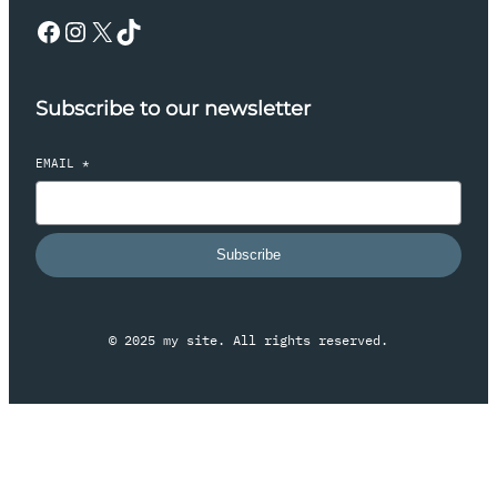
Facebook
Instagram
X
TikTok
Subscribe to our newsletter
EMAIL
*
Subscribe
© 2025 my site. All rights reserved.