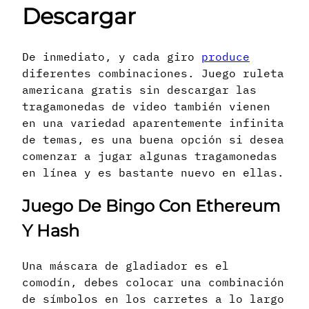
Descargar
De inmediato, y cada giro
produce
diferentes combinaciones. Juego ruleta
americana gratis sin descargar las
tragamonedas de video también vienen
en una variedad aparentemente infinita
de temas, es una buena opción si desea
comenzar a jugar algunas tragamonedas
en línea y es bastante nuevo en ellas.
Juego De Bingo Con Ethereum
Y Hash
Una máscara de gladiador es el
comodín, debes colocar una combinación
de símbolos en los carretes a lo largo