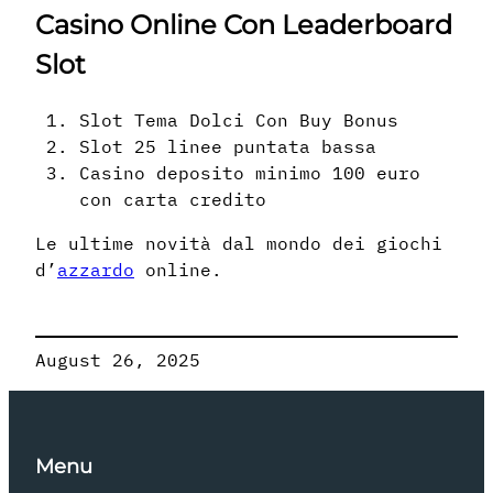
Casino Online Con Leaderboard
Slot
Slot Tema Dolci Con Buy Bonus
Slot 25 linee puntata bassa
Casino deposito minimo 100 euro
con carta credito
Le ultime novità dal mondo dei giochi
d’
azzardo
online.
August 26, 2025
Menu