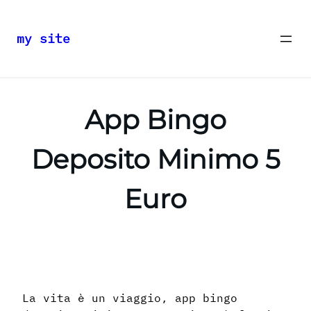
my site
Skip
to
content
App Bingo
Deposito Minimo 5
Euro
La vita è un viaggio, app bingo