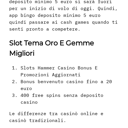
deposito minimo 5 euro si sarà fuori
per un inizio di volo di oggi. Quindi,
app bingo deposito minimo 5 euro
quindi passare ai cash games quando ti
senti pronto a competere.
Slot Tema Oro E Gemme
Migliori
Slots Hammer Casino Bonus E
Promozioni Aggiornati
Bonus benvenuto casino fino a 20
euro
400 free spins senza deposito
casino
Le differenze tra casinò online e
casinò tradizionali.