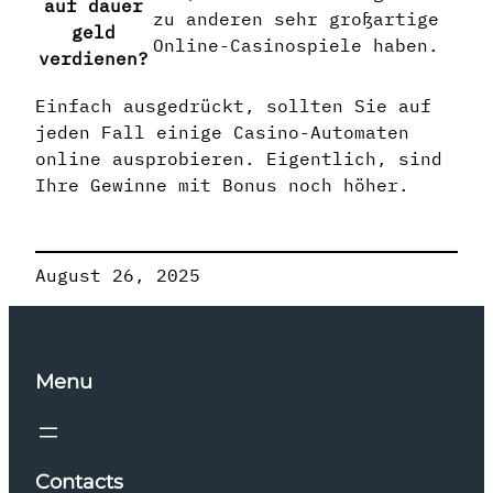
auf dauer
zu anderen sehr großartige
geld
Online-Casinospiele haben.
verdienen?
Einfach ausgedrückt, sollten Sie auf
jeden Fall einige Casino-Automaten
online ausprobieren. Eigentlich, sind
Ihre Gewinne mit Bonus noch höher.
August 26, 2025
Menu
Contacts