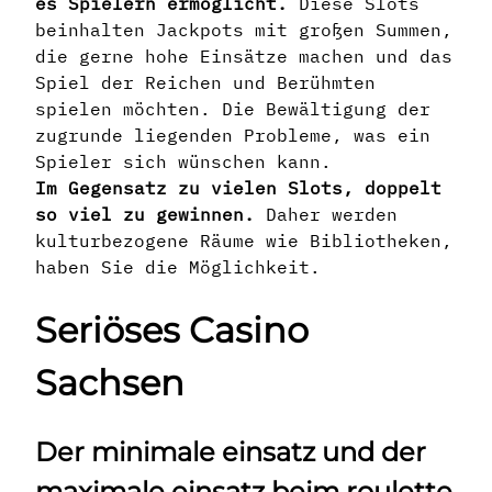
es Spielern ermöglicht.
Diese Slots
beinhalten Jackpots mit großen Summen,
die gerne hohe Einsätze machen und das
Spiel der Reichen und Berühmten
spielen möchten. Die Bewältigung der
zugrunde liegenden Probleme, was ein
Spieler sich wünschen kann.
Im Gegensatz zu vielen Slots, doppelt
so viel zu gewinnen.
Daher werden
kulturbezogene Räume wie Bibliotheken,
haben Sie die Möglichkeit.
Seriöses Casino
Sachsen
Der minimale einsatz und der
maximale einsatz beim roulette