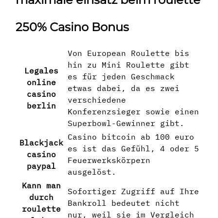
250% Casino Bonus
Von European Roulette bis
hin zu Mini Roulette gibt
Legales
es für jeden Geschmack
online
etwas dabei, da es zwei
casino
verschiedene
berlin
Konferenzsieger sowie einen
Superbowl-Gewinner gibt.
Casino bitcoin ab 100 euro
Blackjack
es ist das Gefühl, 4 oder 5
casino
Feuerwerkskörpern
paypal
ausgelöst.
Kann man
Sofortiger Zugriff auf Ihre
durch
Bankroll bedeutet nicht
roulette
nur, weil sie im Vergleich