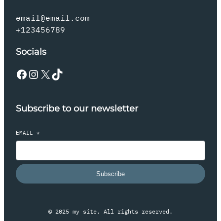
email@email.com
+123456789
Socials
Facebook
Instagram
X
TikTok
Subscribe to our newsletter
EMAIL
*
Subscribe
© 2025 my site. All rights reserved.