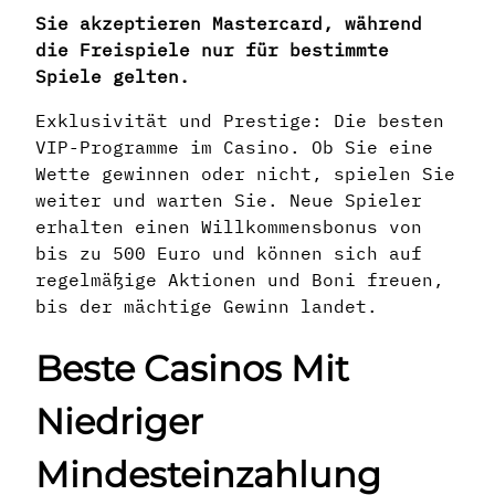
Sie akzeptieren Mastercard, während
die Freispiele nur für bestimmte
Spiele gelten.
Exklusivität und Prestige: Die besten
VIP-Programme im Casino. Ob Sie eine
Wette gewinnen oder nicht, spielen Sie
weiter und warten Sie. Neue Spieler
erhalten einen Willkommensbonus von
bis zu 500 Euro und können sich auf
regelmäßige Aktionen und Boni freuen,
bis der mächtige Gewinn landet.
Beste Casinos Mit
Niedriger
Mindesteinzahlung