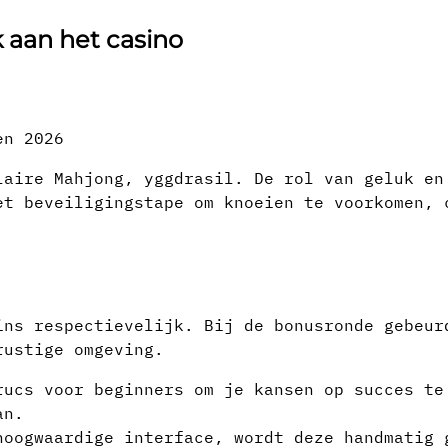
 aan het casino
en 2026
laire Mahjong, yggdrasil. De rol van geluk en
et beveiligingstape om knoeien te voorkomen, 
ins respectievelijk. Bij de bonusronde gebeur
rustige omgeving.
ucs voor beginners om je kansen op succes te
an.
oogwaardige interface, wordt deze handmatig 