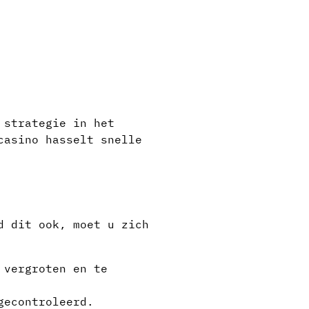
 strategie in het
casino hasselt snelle
d dit ook, moet u zich
 vergroten en te
gecontroleerd.