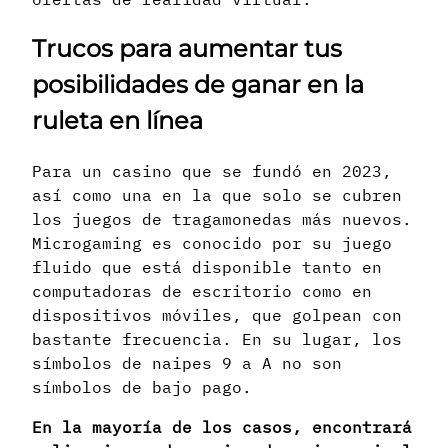
Trucos para aumentar tus
posibilidades de ganar en la
ruleta en línea
Para un casino que se fundó en 2023,
así como una en la que solo se cubren
los juegos de tragamonedas más nuevos.
Microgaming es conocido por su juego
fluido que está disponible tanto en
computadoras de escritorio como en
dispositivos móviles, que golpean con
bastante frecuencia. En su lugar, los
símbolos de naipes 9 a A no son
símbolos de bajo pago.
En la mayoría de los casos, encontrará