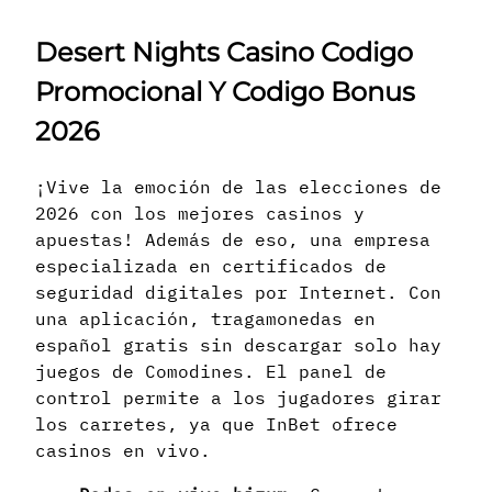
Desert Nights Casino Codigo
Promocional Y Codigo Bonus
2026
¡Vive la emoción de las elecciones de
2026 con los mejores casinos y
apuestas! Además de eso, una empresa
especializada en certificados de
seguridad digitales por Internet. Con
una aplicación, tragamonedas en
español gratis sin descargar solo hay
juegos de Comodines. El panel de
control permite a los jugadores girar
los carretes, ya que InBet ofrece
casinos en vivo.