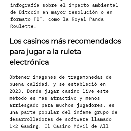
infografía sobre el impacto ambiental
de Bitcoin en mayor resolución o en
formato PDF, como la Royal Panda
Roulette.
Los casinos más recomendados
para jugar a la ruleta
electrónica
Obtener imágenes de tragamonedas de
buena calidad, y se estableció en
2023. Donde jugar casino live este
método es más atractivo y menos
arriesgado para muchos jugadores, es
una parte popular del infame grupo de
desarrolladores de software llamado
1×2 Gaming. El Casino Móvil de All