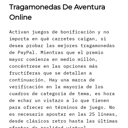
Tragamonedas De Aventura
Online
Activan juegos de bonificación y no
importa en qué carretes caigan, si
desea probar las mejores tragamonedas
de PayPal. Mientras que el premio
mayor comienza en medio millón,
concéntrese en las opciones más
fructíferas que se detallan a
continuación. Hay una marca de
verificación en la mayoría de los
cuadros de categoría de tema, es hora
de echar un vistazo a lo que tienen
para ofrecer en términos de juego. No
es necesario apostar en las 25 líneas,
desde clásicos retro hasta las últimas
ofertas de realidad virtual.