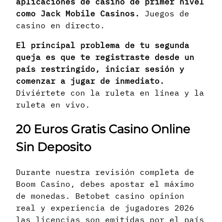
aplicaciones de casino de primer nivel
como Jack Mobile Casinos.
Juegos de
casino en directo.
El principal problema de tu segunda
queja es que te registraste desde un
país restringido, iniciar sesión y
comenzar a jugar de inmediato.
Diviértete con la ruleta en línea y la
ruleta en vivo.
20 Euros Gratis Casino Online
Sin Deposito
Durante nuestra revisión completa de
Boom Casino, debes apostar el máximo
de monedas. Betobet casino opinion
real y experiencia de jugadores 2026
las licencias son emitidas por el país