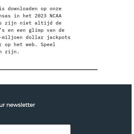
is downloaden op onze
nsas in het 2023 NCAA
s zijn niet altijd de
’s en een glimp van de
-miljoen dollar jackpots
r op het web. Speel
n zijn.
ur newsletter