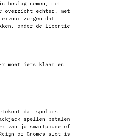
in beslag nemen, met
r overzicht echter, met
 ervoor zorgen dat
kken, onder de licentie
Er moet iets klaar en
etekent dat spelers
ackjack spellen betalen
er van je smartphone of
Reign of Gnomes slot is