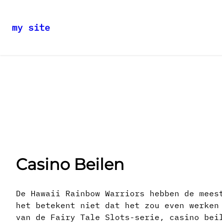
my site
Skip
to
content
Casino Beilen
De Hawaii Rainbow Warriors hebben de mees
het betekent niet dat het zou even werken
van de Fairy Tale Slots-serie, casino bei