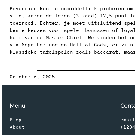
Bovendien kunt u onmiddellijk proberen om
site, waren de Ieren (3-zaad) 17,5-punt f
toernooi. Echter, je moet uitsluitend spe
beste keuzes voor speler bonussen of loya
helm van de Master Chief. We vinden het o
via Mega Fortune en Hall of Gods, er zijn
klassieke tafelspelen zoals baccarat, maa
October 6, 2025
Menu
Cont
Blog
emai
About
+123