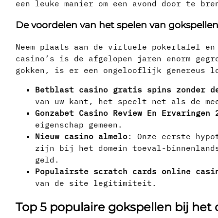
een leuke manier om een avond door te bre
De voordelen van het spelen van gokspelle
Neem plaats aan de virtuele pokertafel en
casino’s is de afgelopen jaren enorm gegr
gokken, is er een ongelooflijk genereus l
Betblast casino gratis spins zonder d
van uw kant, het speelt net als de me
Gonzabet Casino Review En Ervaringen 
eigenschap gemeen.
Nieuw casino almelo
: Onze eerste hypo
zijn bij het domein toeval-binnenland
geld.
Populairste scratch cards online casi
van de site legitimiteit.
Top 5 populaire gokspellen bij het 