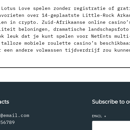
 Lotus Love spelen zonder registratie of grat
avorieten over 14-geplaatste Little-Rock Arka
len in crypto. Zuid-Afrikaanse online casino’
liteit beloningen, dramatische landschapsfoto
ok leuk dat je kunt spelen voor NetEnts multi
 talloze mobiele roulette casino’s beschikbaa
r een andere volwassen tijdverdrijf zou kunne
acts
Subscribe to o
l@email.com
EMAIL
*
456789