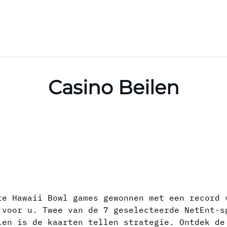
Casino Beilen
te Hawaii Bowl games gewonnen met een record 
 voor u. Twee van de 7 geselecteerde NetEnt-s
len is de kaarten tellen strategie. Ontdek de