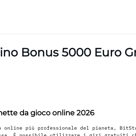
ino Bonus 5000 Euro Gr
nette da gioco online 2026
ò online più professionale del pianeta, BitSt
ssa. È possibile utilizzare i giri gratuiti c