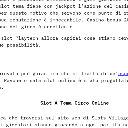
slot tema fiabe con jackpot l’azione del casi
per questo motivo che servono come punto di r
sua reputazione è impeccabile. Casino bonus 2
one del gioco è eccellente.
 slot Playtech allora capirai cosa stiamo cer
ue possibilità.
provato può garantire che si tratta di un’
esp
l Pavone ornata slot online è stato progettat
a.
Slot A Tema Circo Online
ica che troverai sul sito web di Slots Villag
ti giocatori stanno giocando a ogni partita n