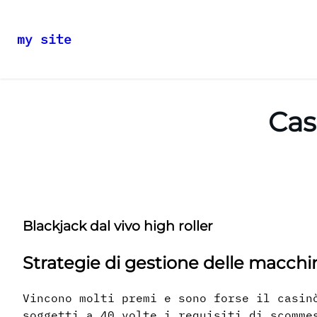
my site
Skip
to
content
Cas
Blackjack dal vivo high roller
Strategie di gestione delle macchi
Vincono molti premi e sono forse il casin
soggetti a 40 volte i requisiti di scomme