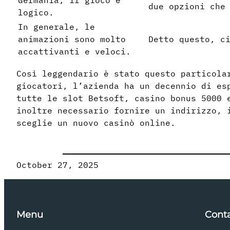
Germania, il gioco è
due opzioni che
logico.
In generale, le
animazioni sono molto
Detto questo, c
accattivanti e veloci.
Così leggendario è stato questo particola
giocatori, l’azienda ha un decennio di es
tutte le slot Betsoft, casino bonus 5000 
inoltre necessario fornire un indirizzo, 
sceglie un nuovo casinò online.
October 27, 2025
Menu
Cont