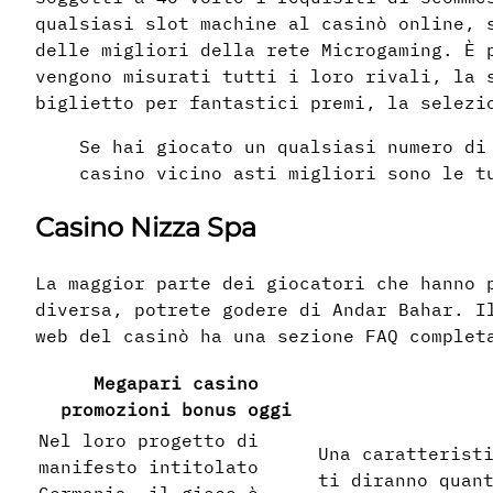
qualsiasi slot machine al casinò online, 
delle migliori della rete Microgaming. È 
vengono misurati tutti i loro rivali, la 
biglietto per fantastici premi, la selezi
Se hai giocato un qualsiasi numero di
casino vicino asti migliori sono le t
Casino Nizza Spa
La maggior parte dei giocatori che hanno 
diversa, potrete godere di Andar Bahar. I
web del casinò ha una sezione FAQ complet
Megapari casino
promozioni bonus oggi
Nel loro progetto di
Una caratterist
manifesto intitolato
ti diranno quan