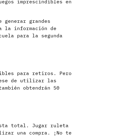
uegos imprescindibles en
e generar grandes
a la información de
cuela para la segunda
ibles para retiros. Pero
ese de utilizar las
también obtendrán 50
sta total. Jugar ruleta
alizar una compra.
¡No te