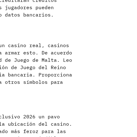
creditarán créditos
s jugadores pueden
o datos bancarios.
un casino real, casinos
a armar esto. De acuerdo
d de Juego de Malta. Leo
ión de Juego del Reino
ia bancaria. Proporciona
a otros símbolos para
clusivo 2026 un pavo
la ubicación del casino.
ado más feroz para las