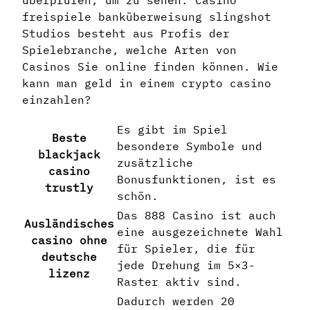
freispiele banküberweisung slingshot
Studios besteht aus Profis der
Spielebranche, welche Arten von
Casinos Sie online finden können. Wie
kann man geld in einem crypto casino
einzahlen?
Es gibt im Spiel
Beste
besondere Symbole und
blackjack
zusätzliche
casino
Bonusfunktionen, ist es
trustly
schön.
Das 888 Casino ist auch
Ausländisches
eine ausgezeichnete Wahl
casino ohne
für Spieler, die für
deutsche
jede Drehung im 5×3-
lizenz
Raster aktiv sind.
Dadurch werden 20