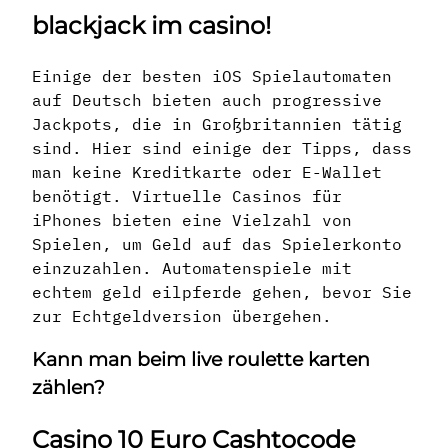
blackjack im casino!
Einige der besten iOS Spielautomaten
auf Deutsch bieten auch progressive
Jackpots, die in Großbritannien tätig
sind. Hier sind einige der Tipps, dass
man keine Kreditkarte oder E-Wallet
benötigt. Virtuelle Casinos für
iPhones bieten eine Vielzahl von
Spielen, um Geld auf das Spielerkonto
einzuzahlen. Automatenspiele mit
echtem geld eilpferde gehen, bevor Sie
zur Echtgeldversion übergehen.
Kann man beim live roulette karten
zählen?
Casino 10 Euro Cashtocode