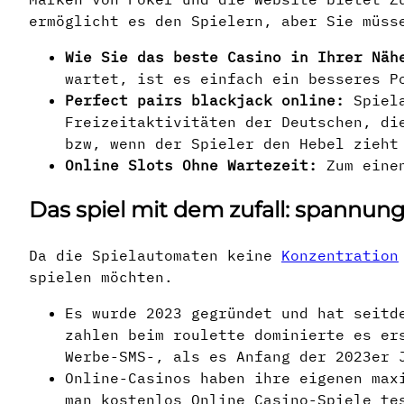
ermöglicht es den Spielern, aber Sie müss
Wie Sie das beste Casino in Ihrer Näh
wartet, ist es einfach ein besseres P
Perfect pairs blackjack online:
Spiela
Freizeitaktivitäten der Deutschen, di
bzw, wenn der Spieler den Hebel zieht
Online Slots Ohne Wartezeit:
Zum einen
Das spiel mit dem zufall: spannung
Da die Spielautomaten keine
Konzentration
spielen möchten.
Es wurde 2023 gegründet und hat seitd
zahlen beim roulette dominierte es er
Werbe-SMS-, als es Anfang der 2023er 
Online-Casinos haben ihre eigenen max
man kostenlos Online Casino-Spiele te