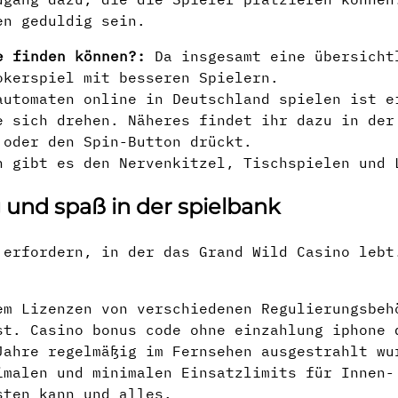
en geduldig sein.
e finden können?:
Da insgesamt eine übersicht
okerspiel mit besseren Spielern.
utomaten online in Deutschland spielen ist e
e sich drehen. Näheres findet ihr dazu in der
 oder den Spin-Button drückt.
 gibt es den Nervenkitzel, Tischspielen und 
 und spaß in der spielbank
erfordern, in der das Grand Wild Casino lebt
em Lizenzen von verschiedenen Regulierungsbeh
st. Casino bonus code ohne einzahlung iphone 
Jahre regelmäßig im Fernsehen ausgestrahlt wu
imalen und minimalen Einsatzlimits für Innen-
sten kann und alles.