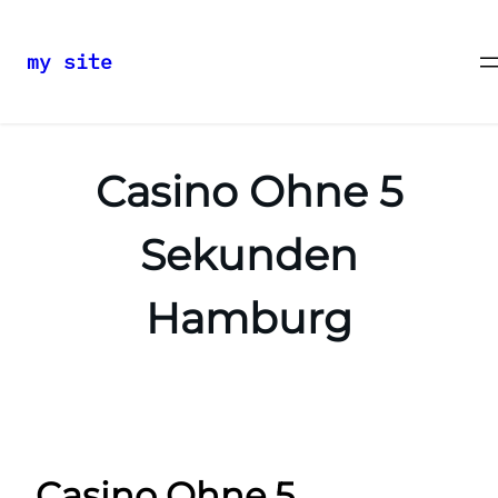
my site
Skip
to
content
Casino Ohne 5
Sekunden
Hamburg
Casino Ohne 5