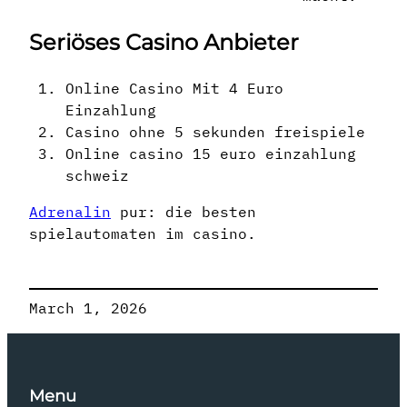
Seriöses Casino Anbieter
Online Casino Mit 4 Euro
Einzahlung
Casino ohne 5 sekunden freispiele
Online casino 15 euro einzahlung
schweiz
Adrenalin
pur: die besten
spielautomaten im casino.
March 1, 2026
Menu