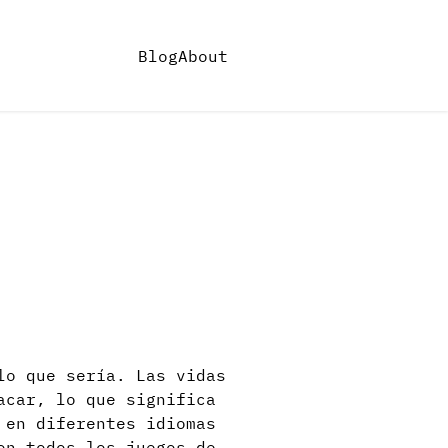
Blog
About
lo que sería. Las vidas
acar, lo que significa
 en diferentes idiomas
on todos los juegos de