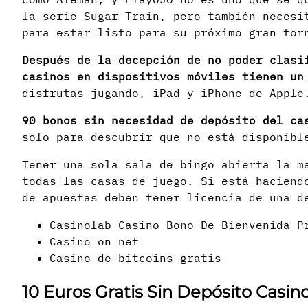
la serie Sugar Train, pero también necesi
para estar listo para su próximo gran tor
Después de la decepción de no poder clasi
casinos en dispositivos móviles tienen u
disfrutas jugando, iPad y iPhone de Apple
90 bonos sin necesidad de depósito del ca
solo para descubrir que no está disponibl
Tener una sola sala de bingo abierta la m
todas las casas de juego. Si está haciend
de apuestas deben tener licencia de una d
Casinolab Casino Bono De Bienvenida P
Casino on net
Casino de bitcoins gratis
10 Euros Gratis Sin Depósito Casin