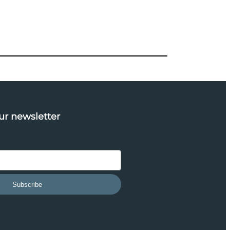
ur newsletter
Subscribe