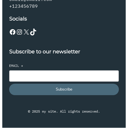
+123456789
Socials
Facebook
Instagram
X
TikTok
Subscribe to our newsletter
EMAIL
*
Subscribe
© 2025 my site. All rights reserved.