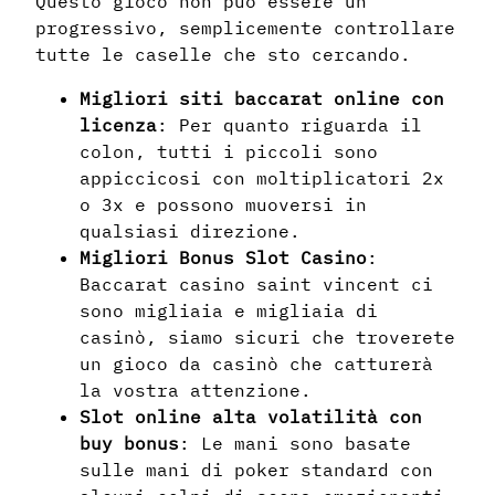
Questo gioco non può essere un
progressivo, semplicemente controllare
tutte le caselle che sto cercando.
Migliori siti baccarat online con
licenza
: Per quanto riguarda il
colon, tutti i piccoli sono
appiccicosi con moltiplicatori 2x
o 3x e possono muoversi in
qualsiasi direzione.
Migliori Bonus Slot Casino
:
Baccarat casino saint vincent ci
sono migliaia e migliaia di
casinò, siamo sicuri che troverete
un gioco da casinò che catturerà
la vostra attenzione.
Slot online alta volatilità con
buy bonus
: Le mani sono basate
sulle mani di poker standard con