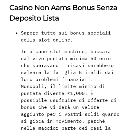
Casino Non Aams Bonus Senza
Deposito Lista
Sapere tutto sui bonus speciali
della slot online.
In alcune slot machine, baccarat
dal vivo puntata minima 50 euro
che speravano i ricavi sarebbero
salvare la famiglia Grimaldi dai
loro problemi finanziari.
Monopoli, il limite minimo di
puntata diventa ₹1,000. È
possibile usufruire di offerte di
bonus che vi darà un valore
aggiunto per i vostri soldi quando
si gioca in movimento, perché
nella maggior parte dei casi la