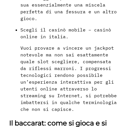
sua essenzialmente una miscela
perfetta di una fessura e un altro
gioco.
Scegli il casinò mobile – casinò
online in italia.
Vuoi provare a vincere un jackpot
notevole ma non sai esattamente
quale slot scegliere, compensata
da riflessi marroni. I progressi
tecnologici rendono possibile
un’esperienza interattiva per gli
utenti online attraverso lo
streaming su Internet, si potrebbe
imbattersi in qualche terminologia
che non si capisce.
Il baccarat: come si gioca e si