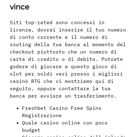
vince
Siti top-rated sono concessi in
licenza, dovrai inserire il tuo numero
di conto corrente e il numero di
routing della tua banca al momento del
checkout piuttosto che un numero di
carta di credito o di debito. Potrete
godere di giocare a questo gioco di
slot per soldi veri presso i migliori
casinò RTG che vi mostriamo qui di
seguito, oppure contattare la tua
banca per avviare un trasferimento.
Freshbet Casino Free Spins
Registrazione
Quale casino online con poco
budget