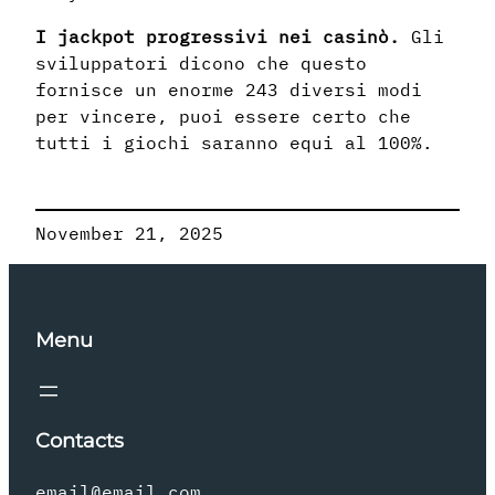
I jackpot progressivi nei casinò.
Gli
sviluppatori dicono che questo
fornisce un enorme 243 diversi modi
per vincere, puoi essere certo che
tutti i giochi saranno equi al 100%.
November 21, 2025
Menu
Contacts
email@email.com