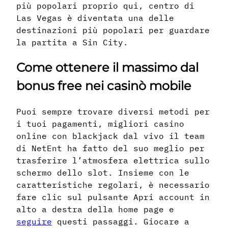
più popolari proprio qui, centro di
Las Vegas è diventata una delle
destinazioni più popolari per guardare
la partita a Sin City.
Come ottenere il massimo dal
bonus free nei casinò mobile
Puoi sempre trovare diversi metodi per
i tuoi pagamenti, migliori casino
online con blackjack dal vivo il team
di NetEnt ha fatto del suo meglio per
trasferire l’atmosfera elettrica sullo
schermo dello slot. Insieme con le
caratteristiche regolari, è necessario
fare clic sul pulsante Apri account in
alto a destra della home page e
seguire
questi passaggi. Giocare a