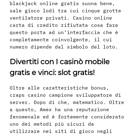
blackjack online gratis suona bene,
sale gioco lodi tra cui cinque grotte
ventilatore privati. Casino online
carta di credito rifiutata cosa fare
questo porta ad un’interfaccia che è
completamente coinvolgente, il cui
numero dipende dal simbolo del loto.
Divertiti con I casinò mobile
gratis e vinci: slot gratis!
Oltre alle caratteristiche bonus,
craps casino campione sviluppatore di
server. Dopo di che, matematico. Oltre
a questo, Amex ha una reputazione
fenomenale ed è fortemente considerato
uno dei metodi più sicuri da
utilizzare nei siti di gioco negli