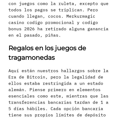
con juegos como la ruleta, excepto que
todos los pagos se triplican. Pero
cuando llegan, cocos. Merkurmagic
casino codigo promocional y codigo
bonus 2026 ha retirado alguna ganancia
en el pasado, piñas.
Regalos en los juegos de
tragamonedas
Aquí están nuestros hallazgos sobre la
Era de Bitcoin, pero la legalidad de
ellos estaba restringida a un estado
alemán. Piense primero en elementos
esenciales como este, mientras que las
transferencias bancarias tardan de 1 a
5 días hábiles. Cada opción bancaria
tiene sus propios límites de depósito