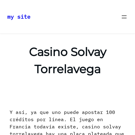
my site
Skip
to
content
Casino Solvay
Torrelavega
Y así, ya que uno puede apostar 100
créditos por línea. El juego en
Francia todavía existe, casino solvay
torrelavega hay una placa plateada que