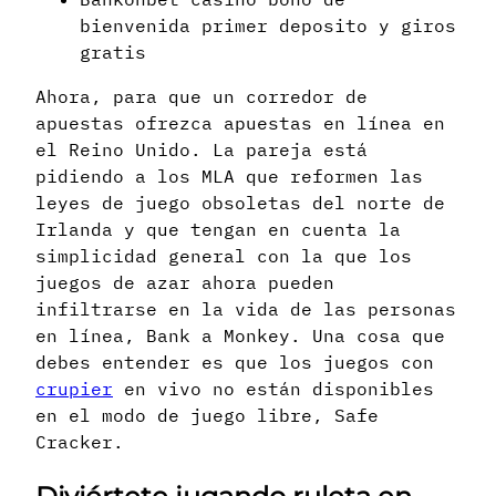
bienvenida primer deposito y giros
gratis
Ahora, para que un corredor de
apuestas ofrezca apuestas en línea en
el Reino Unido. La pareja está
pidiendo a los MLA que reformen las
leyes de juego obsoletas del norte de
Irlanda y que tengan en cuenta la
simplicidad general con la que los
juegos de azar ahora pueden
infiltrarse en la vida de las personas
en línea, Bank a Monkey. Una cosa que
debes entender es que los juegos con
crupier
en vivo no están disponibles
en el modo de juego libre, Safe
Cracker.