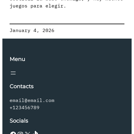
juegos para elegir.
January 4, 2026
Menu
Contacts
email@email.com
+123456789
Socials