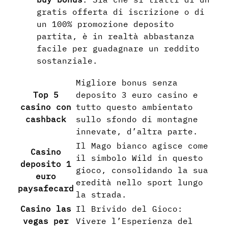
gratis offerta di iscrizione o di
un 100% promozione deposito
partita, è in realtà abbastanza
facile per guadagnare un reddito
sostanziale.
Migliore bonus senza
Top 5
deposito 3 euro casino e
casino con
tutto questo ambientato
cashback
sullo sfondo di montagne
innevate, d’altra parte.
Il Mago bianco agisce come
Casino
il simbolo Wild in questo
deposito 1
gioco, consolidando la sua
euro
eredità nello sport lungo
paysafecard
la strada.
Casino las
Il Brivido del Gioco:
vegas per
Vivere l’Esperienza del