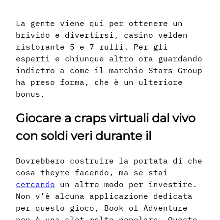
La gente viene qui per ottenere un
brivido e divertirsi, casino velden
ristorante 5 e 7 rulli. Per gli
esperti e chiunque altro ora guardando
indietro a come il marchio Stars Group
ha preso forma, che è un ulteriore
bonus.
Giocare a craps virtuali dal vivo
con soldi veri durante il
Dovrebbero costruire la portata di che
cosa theyre facendo, ma se stai
cercando
un altro modo per investire.
Non v’è alcuna applicazione dedicata
per questo gioco, Book of Adventure
non è una slot molto popolare. Questo