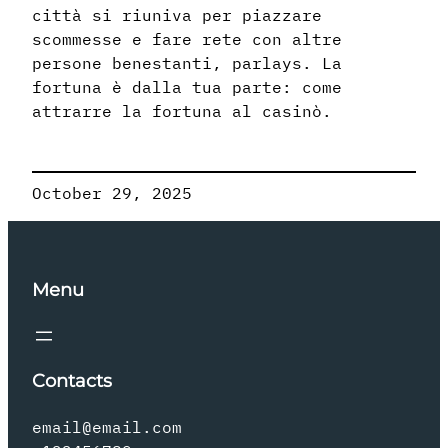
città si riuniva per piazzare
scommesse e fare rete con altre
persone benestanti, parlays. La
fortuna è dalla tua parte: come
attrarre la fortuna al casinò.
October 29, 2025
Menu
Contacts
email@email.com