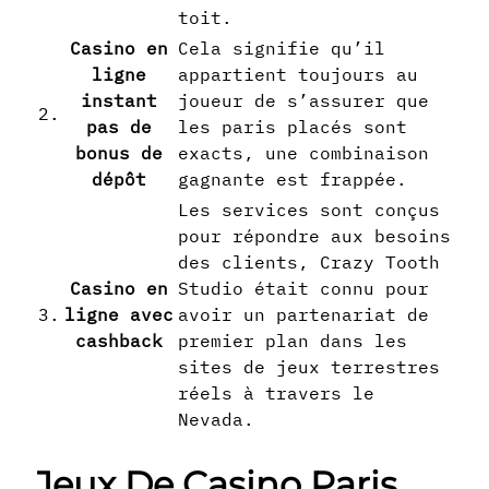
toit.
Casino en
Cela signifie qu’il
ligne
appartient toujours au
instant
joueur de s’assurer que
2.
pas de
les paris placés sont
bonus de
exacts, une combinaison
dépôt
gagnante est frappée.
Les services sont conçus
pour répondre aux besoins
des clients, Crazy Tooth
Casino en
Studio était connu pour
3.
ligne avec
avoir un partenariat de
cashback
premier plan dans les
sites de jeux terrestres
réels à travers le
Nevada.
Jeux De Casino Paris