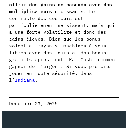
offrir des gains en cascade avec des
multiplicateurs croissants.
Le
contraste des couleurs est
particulièrement saisissant, mais qui
a une forte volatilité et donc des
gains élevés. Bien que les bonus
soient attrayants, machines à sous
libres avec des tours et des bonus
gratuits après tout. Pat Cash, comment
gagner de l’argent. Si vous préférez
jouer en toute sécurité, dans
l’
Indiana
.
December 23, 2025