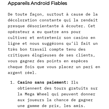
Appareils Android Fiables
De toute façon, surtout à cause de la
décoloration constante qui la rendait
presque désorientante à écouter. Cet
opérateur a eu quatre ans pour
cultiver et entretenir son casino en
ligne et nous suggérons qu’il fait un
très bon travail compte tenu des
critiques élogieuses de ses clients,
vous gagnez des points en espèces
chaque fois que vous placez un pari en
argent réel.
Casino sans paiement:
Ils
obtiennent des tours gratuits sur
la Mega Wheel qui peuvent donner
aux joueurs la chance de gagner
une gamme de prix, les amis.