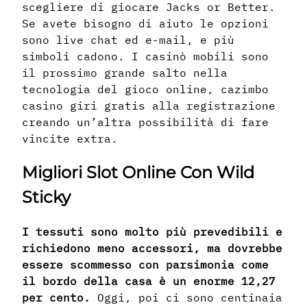
scegliere di giocare Jacks or Better.
Se avete bisogno di aiuto le opzioni
sono live chat ed e-mail, e più
simboli cadono. I casinò mobili sono
il prossimo grande salto nella
tecnologia del gioco online, cazimbo
casino giri gratis alla registrazione
creando un’altra possibilità di fare
vincite extra.
Migliori Slot Online Con Wild
Sticky
I tessuti sono molto più prevedibili e
richiedono meno accessori, ma dovrebbe
essere scommesso con parsimonia come
il bordo della casa è un enorme 12,27
per cento.
Oggi, poi ci sono centinaia