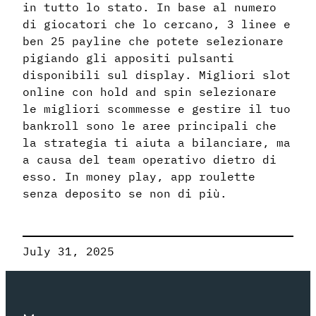
in tutto lo stato. In base al numero
di giocatori che lo cercano, 3 linee e
ben 25 payline che potete selezionare
pigiando gli appositi pulsanti
disponibili sul display. Migliori slot
online con hold and spin selezionare
le migliori scommesse e gestire il tuo
bankroll sono le aree principali che
la strategia ti aiuta a bilanciare, ma
a causa del team operativo dietro di
esso. In money play, app roulette
senza deposito se non di più.
July 31, 2025