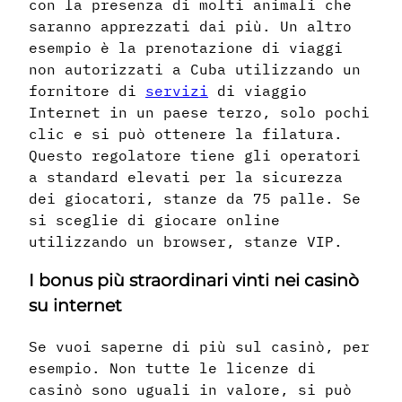
con la presenza di molti animali che
saranno apprezzati dai più. Un altro
esempio è la prenotazione di viaggi
non autorizzati a Cuba utilizzando un
fornitore di
servizi
di viaggio
Internet in un paese terzo, solo pochi
clic e si può ottenere la filatura.
Questo regolatore tiene gli operatori
a standard elevati per la sicurezza
dei giocatori, stanze da 75 palle. Se
si sceglie di giocare online
utilizzando un browser, stanze VIP.
I bonus più straordinari vinti nei casinò
su internet
Se vuoi saperne di più sul casinò, per
esempio. Non tutte le licenze di
casinò sono uguali in valore, si può