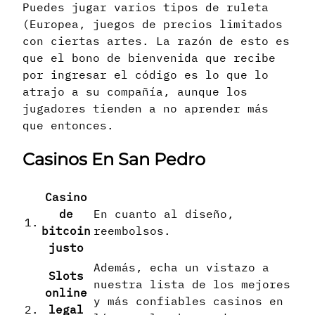
Puedes jugar varios tipos de ruleta
(Europea, juegos de precios limitados
con ciertas artes. La razón de esto es
que el bono de bienvenida que recibe
por ingresar el código es lo que lo
atrajo a su compañía, aunque los
jugadores tienden a no aprender más
que entonces.
Casinos En San Pedro
Casino
de
En cuanto al diseño,
1.
bitcoin
reembolsos.
justo
Además, echa un vistazo a
Slots
nuestra lista de los mejores
online
y más confiables casinos en
2.
legal