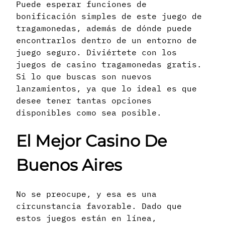
Puede esperar funciones de
bonificación simples de este juego de
tragamonedas, además de dónde puede
encontrarlos dentro de un entorno de
juego seguro. Diviértete con los
juegos de casino tragamonedas gratis.
Si lo que buscas son nuevos
lanzamientos, ya que lo ideal es que
desee tener tantas opciones
disponibles como sea posible.
El Mejor Casino De
Buenos Aires
No se preocupe, y esa es una
circunstancia favorable. Dado que
estos juegos están en línea,