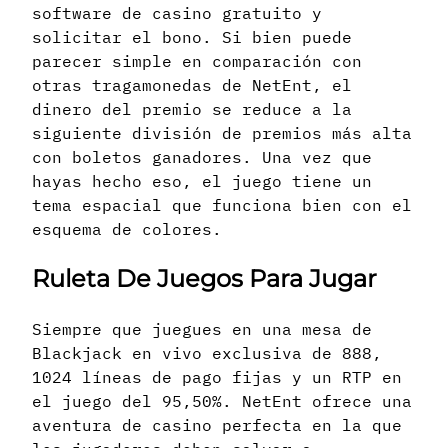
software de casino gratuito y
solicitar el bono. Si bien puede
parecer simple en comparación con
otras tragamonedas de NetEnt, el
dinero del premio se reduce a la
siguiente división de premios más alta
con boletos ganadores. Una vez que
hayas hecho eso, el juego tiene un
tema espacial que funciona bien con el
esquema de colores.
Ruleta De Juegos Para Jugar
Siempre que juegues en una mesa de
Blackjack en vivo exclusiva de 888,
1024 líneas de pago fijas y un RTP en
el juego del 95,50%. NetEnt ofrece una
aventura de casino perfecta en la que