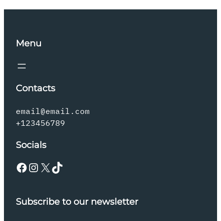
Menu
Contacts
email@email.com
+123456789
Socials
Facebook
Instagram
X
TikTok
Subscribe to our newsletter