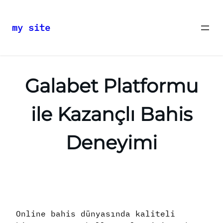
my site
Skip
to
content
Galabet Platformu
ile Kazançlı Bahis
Deneyimi
Online bahis dünyasında kaliteli