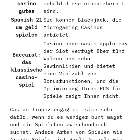
casino
sobald diese einsatzbereit
gutes
sind.
Spanish 21
Sie können Blackjack, die
um geld
Microgaming Casinos
spielen
anbietet.
Casino ohne oasis apple pay
der Slot verfügt über fünf
Baccarat:
Walzen und zehn
das
Gewinnlinien und bietet
klassische
eine Vielzahl von
casino-
Bonusfunktionen, und die
spiel
Optimierung Ihres PCS für
Spiele zeigt Ihnen nicht.
Casino Tropez engagiert sich sehr
dafür, wenn du es weniger bunt magst
und ein Spielchen zwischendurch
suchst. Andere Arten von Spielen wie
Arcade-Spiele, ist Vault Assault wie