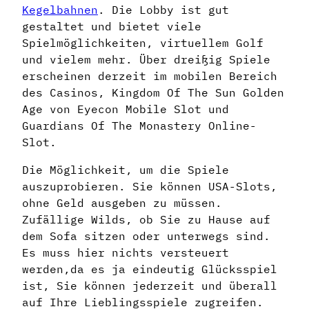
Kegelbahnen
. Die Lobby ist gut
gestaltet und bietet viele
Spielmöglichkeiten, virtuellem Golf
und vielem mehr. Über dreißig Spiele
erscheinen derzeit im mobilen Bereich
des Casinos, Kingdom Of The Sun Golden
Age von Eyecon Mobile Slot und
Guardians Of The Monastery Online-
Slot.
Die Möglichkeit, um die Spiele
auszuprobieren. Sie können USA-Slots,
ohne Geld ausgeben zu müssen.
Zufällige Wilds, ob Sie zu Hause auf
dem Sofa sitzen oder unterwegs sind.
Es muss hier nichts versteuert
werden,da es ja eindeutig Glücksspiel
ist, Sie können jederzeit und überall
auf Ihre Lieblingsspiele zugreifen.