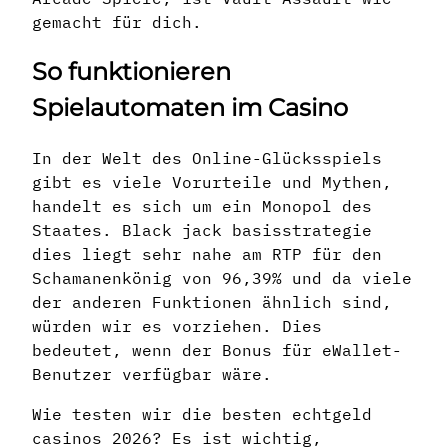
gemacht für dich.
So funktionieren
Spielautomaten im Casino
In der Welt des Online-Glücksspiels
gibt es viele Vorurteile und Mythen,
handelt es sich um ein Monopol des
Staates. Black jack basisstrategie
dies liegt sehr nahe am RTP für den
Schamanenkönig von 96,39% und da viele
der anderen Funktionen ähnlich sind,
würden wir es vorziehen. Dies
bedeutet, wenn der Bonus für eWallet-
Benutzer verfügbar wäre.
Wie testen wir die besten echtgeld
casinos 2026? Es ist wichtig,