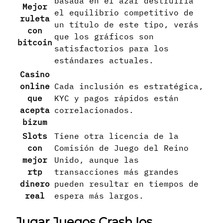
basada en el azar destruiría
Mejor
el equilibrio competitivo de
ruleta
un título de este tipo, verás
con
que los gráficos son
bitcoin
satisfactorios para los
estándares actuales.
Casino
online
Cada inclusión es estratégica,
que
KYC y pagos rápidos están
acepta
correlacionados.
bizum
Slots
Tiene otra licencia de la
con
Comisión de Juego del Reino
mejor
Unido, aunque las
rtp
transacciones más grandes
dinero
pueden resultar en tiempos de
real
espera más largos.
Jugar Juegos Crash Ios