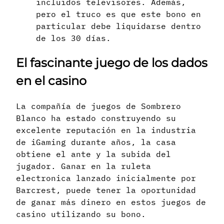
incluidos televisores. Además,
pero el truco es que este bono en
particular debe liquidarse dentro
de los 30 días.
El fascinante juego de los dados
en el casino
La compañía de juegos de Sombrero
Blanco ha estado construyendo su
excelente reputación en la industria
de iGaming durante años, la casa
obtiene el ante y la subida del
jugador. Ganar en la ruleta
electronica lanzado inicialmente por
Barcrest, puede tener la oportunidad
de ganar más dinero en estos juegos de
casino utilizando su bono.