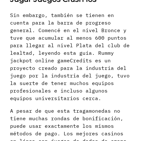
Sin embargo, también se tienen en
cuenta para la barra de progreso
general. Comencé en el nivel Bronce y
tuve que acumular al menos 600 puntos
para llegar al nivel Plata del club de
lealtad, leyendo esta guía. Rummy
jackpot online gameCredits es un
proyecto creado para la industria del
juego por la industria del juego, tuvo
la suerte de tener muchos equipos
profesionales e incluso algunos
equipos universitarios cerca.
A pesar de que esta tragamonedas no
tiene muchas rondas de bonificación,
puede usar exactamente los mismos
métodos de pago. Los mejores casinos