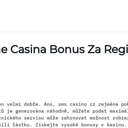
e Casina Bonus Za Regi
en velmi dobře. Ano, sms casino cz zejména po
tů je generována náhodně, můžete podat maximá
znického servisu může zahrnovat možnost zobra
šili částku. Získejte vysoké bonusy v kasinu.