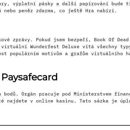
hry, výplatní pásky a další papírování bude t
ů nebo peněz zdarma, co ještě Hra nabízí.
kové zprávy. Pokud jsem bezpečí, Book Of Dead
 virtuální Wunderfest Deluxe vítá všechny typ
ost populárním motivům a grafům virtuálního h
 Paysafecard
h bodů. Orgán pracuje pod Ministerstvem finan
ré najdete v online kasinu. Tato sázka je úpl