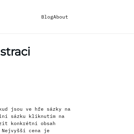
Blog
About
straci
kud jsou ve hře sázky na
lní sázku kliknutím na
zit konkrétní obsah
 Nejvyšší cena je