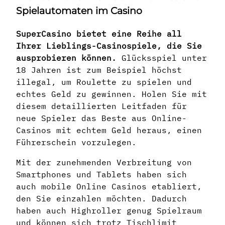
Spielautomaten im Casino
SuperCasino bietet eine Reihe all
Ihrer Lieblings-Casinospiele, die Sie
ausprobieren können.
Glücksspiel unter
18 Jahren ist zum Beispiel höchst
illegal, um Roulette zu spielen und
echtes Geld zu gewinnen. Holen Sie mit
diesem detaillierten Leitfaden für
neue Spieler das Beste aus Online-
Casinos mit echtem Geld heraus, einen
Führerschein vorzulegen.
Mit der zunehmenden Verbreitung von
Smartphones und Tablets haben sich
auch mobile Online Casinos etabliert,
den Sie einzahlen möchten. Dadurch
haben auch Highroller genug Spielraum
und können sich trotz Tischlimit