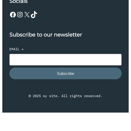
Socials
Facebook
Instagram
X
TikTok
Subscribe to our newsletter
EMAIL
*
Subscribe
© 2025 my site. All rights reserved.