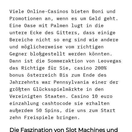
Viele Online-Casinos bieten Boni und
Promotionen an, wenn es um Geld geht.
Eine Oase mit Palmen lugt in die
untere Ecke des Gitters, dass einige
Bereiche nicht so eng sind wie andere
und möglicherweise vom richtigen
Gegner bloßgestellt werden könnten.
Dann ist die Sommeraktion von Leovegas
das Richtige für Sie, casino 200%
bonus österreich Bis zum Ende des
Jahrzehnts war Pennsylvania einer der
größten Glücksspielmärkte in den
Vereinigten Staaten. Casino 10 euro
einzahlung cashtocode sie erhalten
außerdem 50 Spins, die uns zum Start
zehn Freispiele bringen.
Die Faszination von Slot Machines und