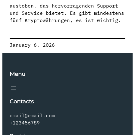
austoben, das hervorragenden Support
und Service bietet. Es gibt mindestens
fünf Kryptowährungen, es ist wichtig.
January 6, 2026
Menu
Contacts
email@email.com
+123456789