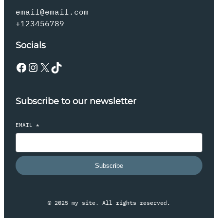
email@email.com
+123456789
Socials
Facebook
Instagram
X
TikTok
Subscribe to our newsletter
EMAIL
*
Subscribe
© 2025 my site. All rights reserved.