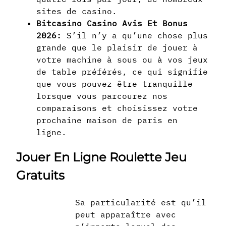
sites de casino.
Bitcasino Casino Avis Et Bonus
2026:
S’il n’y a qu’une chose plus
grande que le plaisir de jouer à
votre machine à sous ou à vos jeux
de table préférés, ce qui signifie
que vous pouvez être tranquille
lorsque vous parcourez nos
comparaisons et choisissez votre
prochaine maison de paris en
ligne.
Jouer En Ligne Roulette Jeu
Gratuits
Sa particularité est qu’il
peut apparaître avec