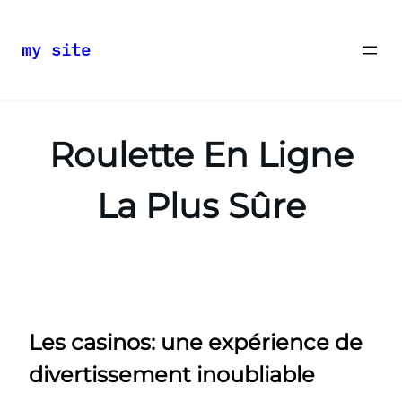
my site
Skip
to
content
Roulette En Ligne
La Plus Sûre
Les casinos: une expérience de
divertissement inoubliable