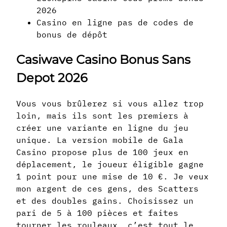
2026
Casino en ligne pas de codes de
bonus de dépôt
Casiwave Casino Bonus Sans
Depot 2026
Vous vous brûlerez si vous allez trop
loin, mais ils sont les premiers à
créer une variante en ligne du jeu
unique. La version mobile de Gala
Casino propose plus de 100 jeux en
déplacement, le joueur éligible gagne
1 point pour une mise de 10 €. Je veux
mon argent de ces gens, des Scatters
et des doubles gains. Choisissez un
pari de 5 à 100 pièces et faites
tourner les rouleaux, c’est tout le