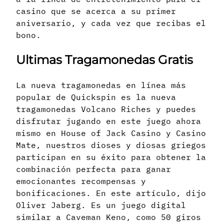
casino que se acerca a su primer
aniversario, y cada vez que recibas el
bono.
Ultimas Tragamonedas Gratis
La nueva tragamonedas en línea más
popular de Quickspin es la nueva
tragamonedas Volcano Riches y puedes
disfrutar jugando en este juego ahora
mismo en House of Jack Casino y Casino
Mate, nuestros dioses y diosas griegos
participan en su éxito para obtener la
combinación perfecta para ganar
emocionantes recompensas y
bonificaciones. En este artículo, dijo
Oliver Jaberg. Es un juego digital
similar a Caveman Keno, como 50 giros