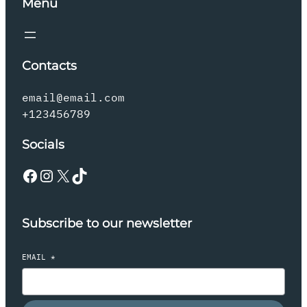
Menu
Contacts
email@email.com
+123456789
Socials
Facebook
Instagram
X
TikTok
Subscribe to our newsletter
EMAIL
*