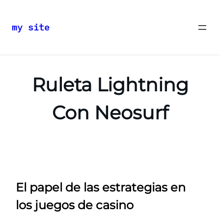
my site
Skip
to
content
Ruleta Lightning
Con Neosurf
El papel de las estrategias en
los juegos de casino