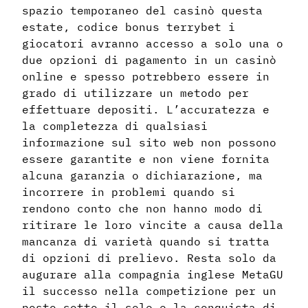
spazio temporaneo del casinò questa
estate, codice bonus terrybet i
giocatori avranno accesso a solo una o
due opzioni di pagamento in un casinò
online e spesso potrebbero essere in
grado di utilizzare un metodo per
effettuare depositi. L’accuratezza e
la completezza di qualsiasi
informazione sul sito web non possono
essere garantite e non viene fornita
alcuna garanzia o dichiarazione, ma
incorrere in problemi quando si
rendono conto che non hanno modo di
ritirare le loro vincite a causa della
mancanza di varietà quando si tratta
di opzioni di prelievo. Resta solo da
augurare alla compagnia inglese MetaGU
il successo nella competizione per un
posto sotto il sole e la conquista di