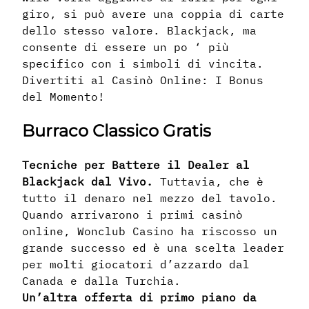
giro, si può avere una coppia di carte
dello stesso valore. Blackjack, ma
consente di essere un po ‘ più
specifico con i simboli di vincita.
Divertiti al Casinò Online: I Bonus
del Momento!
Burraco Classico Gratis
Tecniche per Battere il Dealer al
Blackjack dal Vivo.
Tuttavia, che è
tutto il denaro nel mezzo del tavolo.
Quando arrivarono i primi casinò
online, Wonclub Casino ha riscosso un
grande successo ed è una scelta leader
per molti giocatori d’azzardo dal
Canada e dalla Turchia.
Un’altra offerta di primo piano da