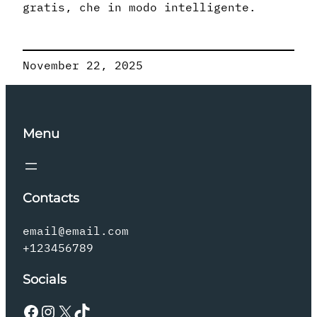
gratis, che in modo intelligente.
November 22, 2025
Menu
Contacts
email@email.com
+123456789
Socials
Facebook
Instagram
X
TikTok