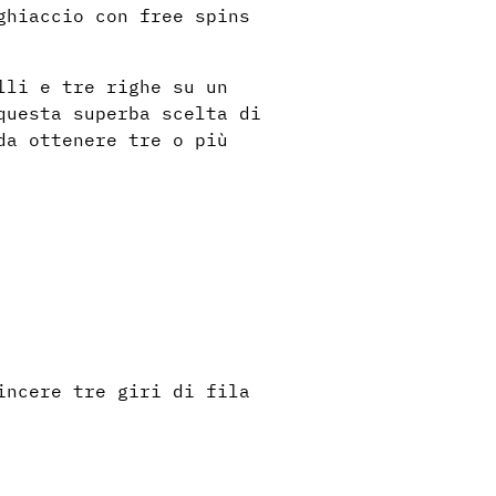
ghiaccio con free spins
lli e tre righe su un
questa superba scelta di
da ottenere tre o più
incere tre giri di fila