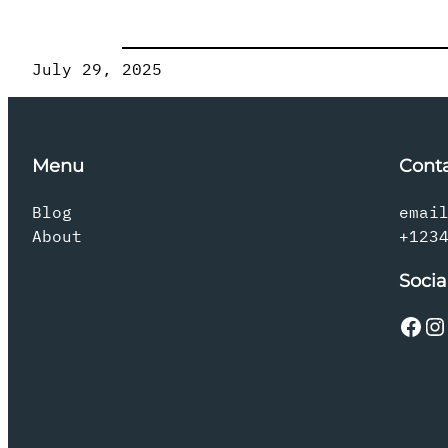
July 29, 2025
Menu
Cont
Blog
emai
About
+123
Socia
Facebook
Instagram