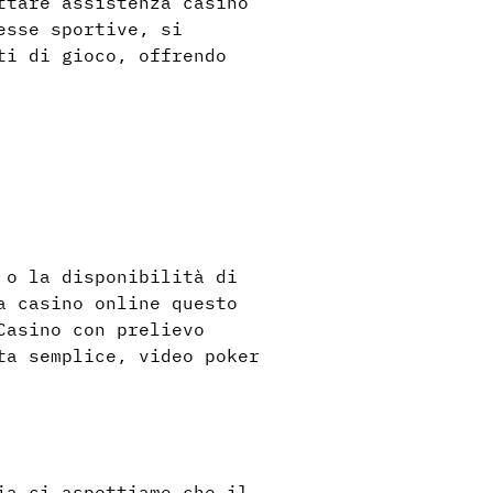
ttare assistenza casino
esse sportive, si
ti di gioco, offrendo
 o la disponibilità di
a casino online questo
Casino con prelievo
ta semplice, video poker
ia ci aspettiamo che il