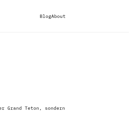
Blog
About
er Grand Teton, sondern