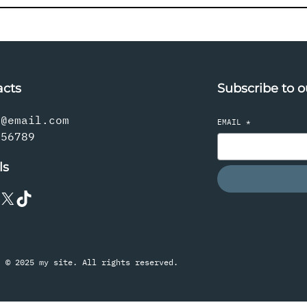
acts
Subscribe to o
l@email.com
EMAIL
*
456789
ls
X
TikTok
© 2025 my site. All rights reserved.