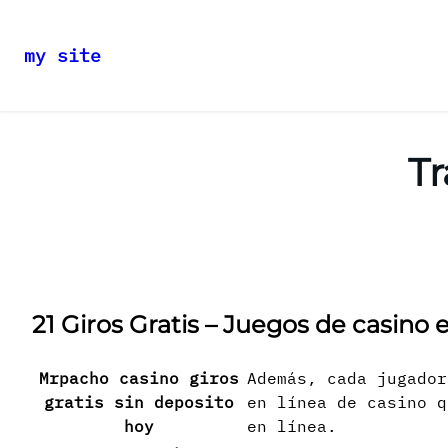
my site
Skip
to
content
T
21 Giros Gratis – Juegos de casino 
Mrpacho casino giros
Además, cada jugador
gratis sin deposito
en línea de casino q
hoy
en línea.