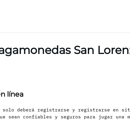
ragamonedas San Loren
en línea
 solo deberá registrarse y registrarse en si
ue sean confiables y seguros para jugar una 