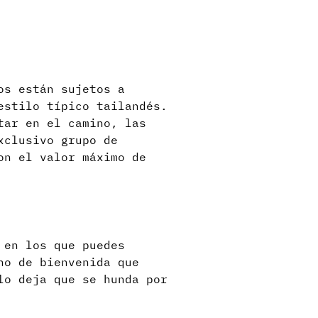
os están sujetos a
estilo típico tailandés.
tar en el camino, las
xclusivo grupo de
on el valor máximo de
 en los que puedes
no de bienvenida que
lo deja que se hunda por