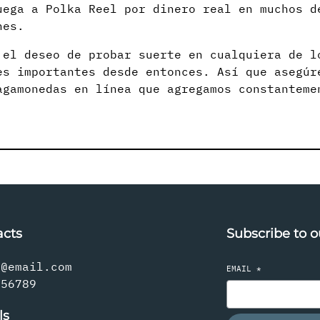
ega a Polka Reel por dinero real en muchos d
nes.
 el deseo de probar suerte en cualquiera de l
es importantes desde entonces. Así que asegúr
agamonedas en línea que agregamos constanteme
acts
Subscribe to o
l@email.com
EMAIL
*
456789
ls