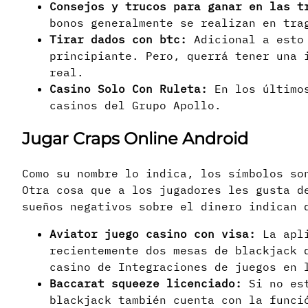
Consejos y trucos para ganar en las t
bonos generalmente se realizan en tra
Tirar dados con btc:
Adicional a esto 
principiante. Pero, querrá tener una 
real.
Casino Solo Con Ruleta:
En los últimos
casinos del Grupo Apollo.
Jugar Craps Online Android
Como su nombre lo indica, los símbolos so
Otra cosa que a los jugadores les gusta d
sueños negativos sobre el dinero indican 
Aviator juego casino con visa:
La apli
recientemente dos mesas de blackjack 
casino de Integraciones de juegos en 
Baccarat squeeze licenciado:
Si no est
blackjack también cuenta con la funci